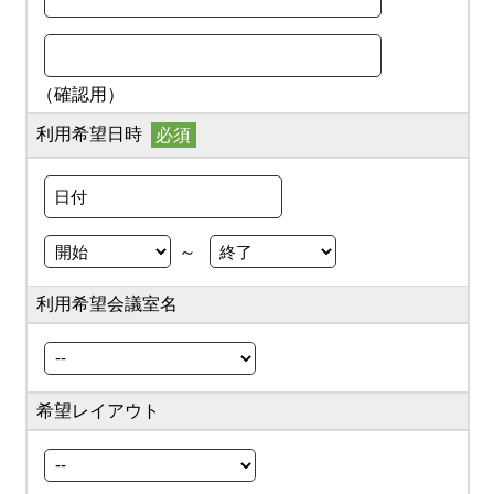
（確認用）
利用希望日時
～
利用希望会議室名
希望レイアウト