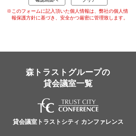
※このフォームに記入頂いた個人情報は、弊社の個人情
報保護方針に基づき、安全かつ厳密に管理致します。
森トラストグループの
貸会議室一覧
貸会議室トラストシティ カンファレンス