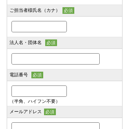
ご担当者様氏名（カナ）
法人名・団体名
電話番号
（半角、ハイフン不要）
メールアドレス