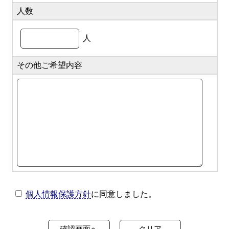
人数
人
その他ご希望内容
個人情報保護方針
に同意しました。