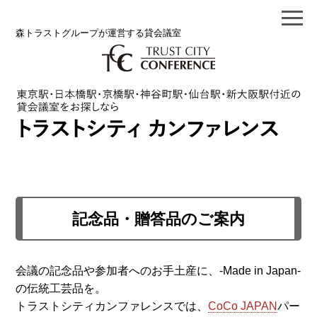
森トラストグループが運営する貸会議室
記念品・贈答品のご案内
会議の記念品や参加者へのお手土産に、-Made in Japan-
の伝統工芸品を。
トラストシティカンファレンスでは、
CoCo JAPAN
パー