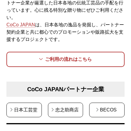
トナー企業が厳選した日本各地の伝統工芸品の手配を行
っています。心に残る特別な贈り物にぜひご利用くださ
い。
CoCo JAPAN
は、日本各地の逸品を発掘し、パートナー
契約企業と共に都心でのプロモーションや販路拡大を支
援するプロジェクトです。
ご利用の流れはこちら
CoCo JAPANパートナー企業
日本工芸堂
忠之助商店
BECOS