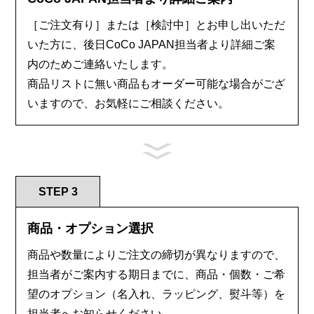
［ご注文有り］または［検討中］とお申し出いただ
いた方に、後日CoCo JAPAN担当者より詳細ご案
内のためご連絡いたします。
商品リストに無い商品もオーダー可能な場合がござ
いますので、お気軽にご相談ください。
STEP 3
商品・オプション選択
商品や数量によりご注文の締切が異なりますので、
担当者がご案内する期日までに、商品・個数・ご希
望のオプション（名入れ、ラッピング、熨斗等）を
担当者へお知らせください。