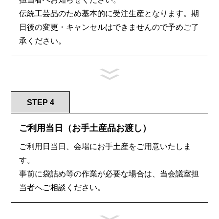
伝統工芸品のため基本的に受注生産となります。期
日後の変更・キャンセルはできませんので予めご了
承ください。
STEP 4
ご利用当日（お手土産品お渡し）
ご利用日当日、会場にお手土産をご用意いたしま
す。
事前に袋詰め等の作業が必要な場合は、当会議室担
当者へご相談ください。