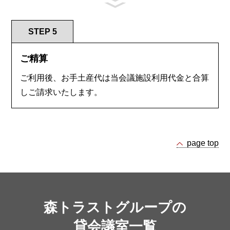
STEP 5
ご精算
ご利用後、お手土産代は当会議施設利用代金と合算
しご請求いたします。
page top
森トラストグループの
貸会議室一覧