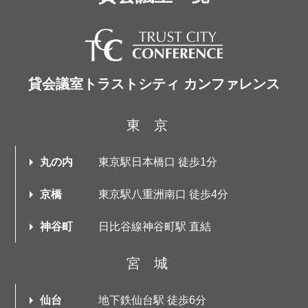
貸会議室トラストシティ カンファレンス
東京
丸の内
東京駅日本橋口 徒歩1分
京橋
東京駅八重洲南口 徒歩4分
神谷町
日比谷線神谷町駅 直結
宮城
仙台
地下鉄仙台駅 徒歩6分