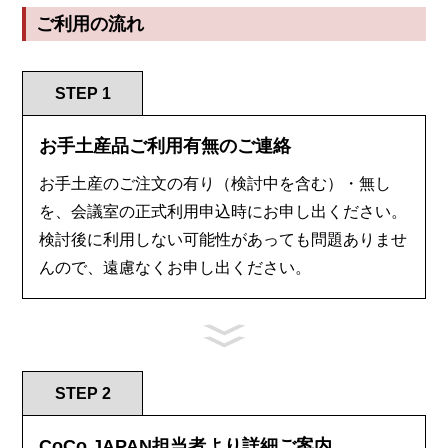
ご利用の流れ
STEP 1
お手土産品ご利用有無のご連絡
お手土産のご注文の有り（検討中を含む）・無し
を、会議室の正式利用申込時にお申し出ください。
検討後に利用しない可能性があっても問題ありませ
んので、遠慮なくお申し出ください。
STEP 2
CoCo JAPAN担当者より詳細ご案内