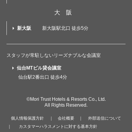
大阪
新大阪
新大阪駅北口 徒歩5分
スタッフが常駐しないリーズナブルな会議室
仙台MTビル貸会議室
仙台駅2番出口 徒歩4分
©Mori Trust Hotels & Resorts Co., Ltd.
All Rights Reserved.
個人情報保護方針
｜
会社概要
｜
外部送信について
｜
カスタマーハラスメントに対する基本方針