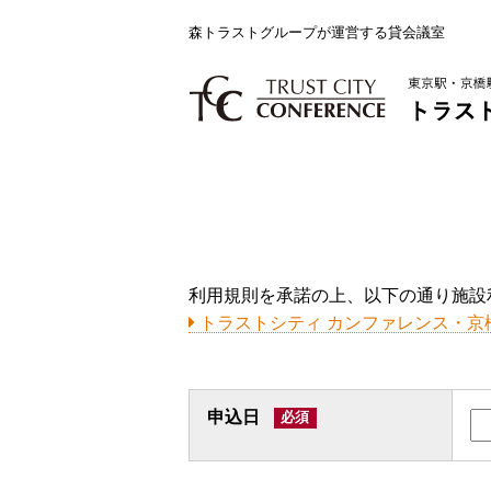
森トラストグループが運営する貸会議室
利用規則を承諾の上、以下の通り施設
トラストシティ カンファレンス・京
申込日