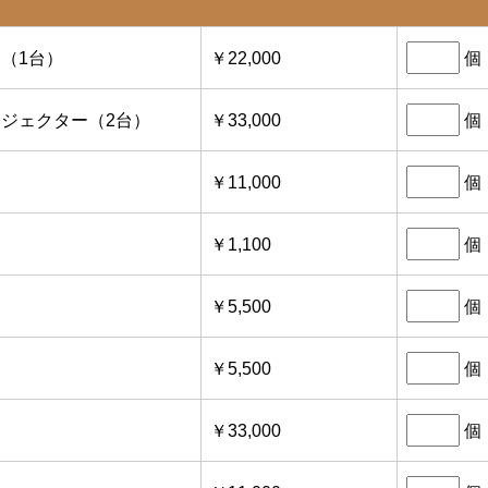
個
ー（1台）
￥22,000
個
プロジェクター（2台）
￥33,000
個
￥11,000
個
￥1,100
個
￥5,500
個
￥5,500
個
￥33,000