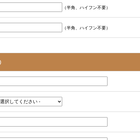
（半角、ハイフン不要）
（半角、ハイフン不要）
）