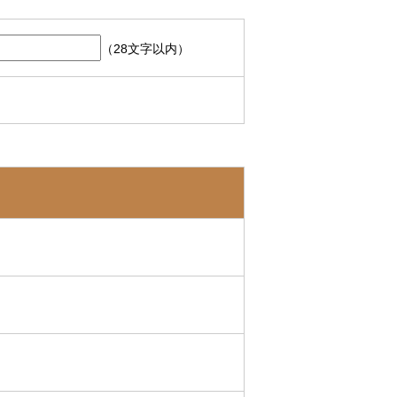
（28文字以内）