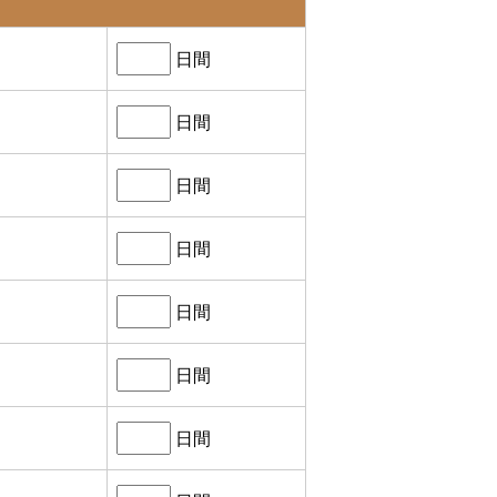
日間
日間
日間
日間
日間
日間
日間