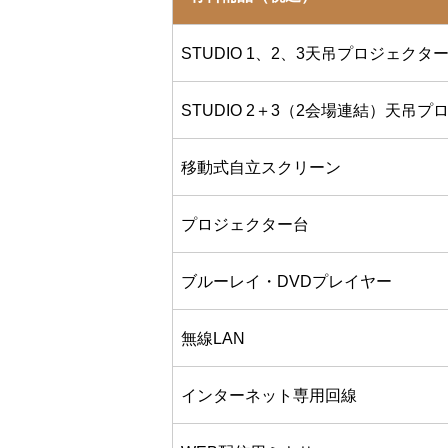
STUDIO 1、2、3天吊プロジェクタ
STUDIO 2＋3（2会場連結）天吊
移動式自立スクリーン
プロジェクター台
ブルーレイ・DVDプレイヤー
無線LAN
インターネット専用回線