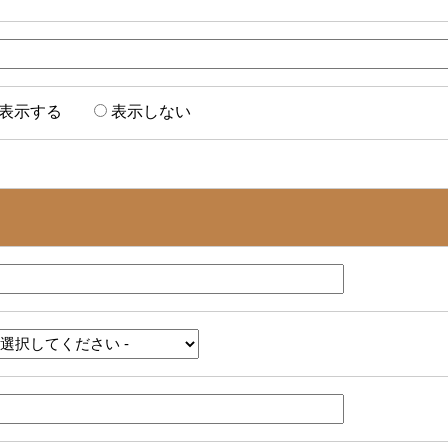
表示する
表示しない