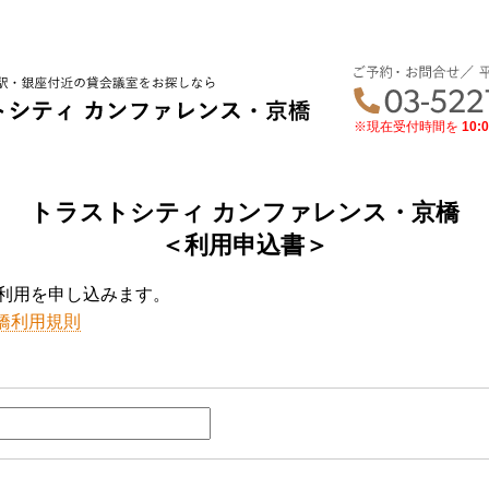
※現在受付時間を
10:0
トラストシティ カンファレンス・京橋
＜利用申込書＞
利用を申し込みます。
橋利用規則