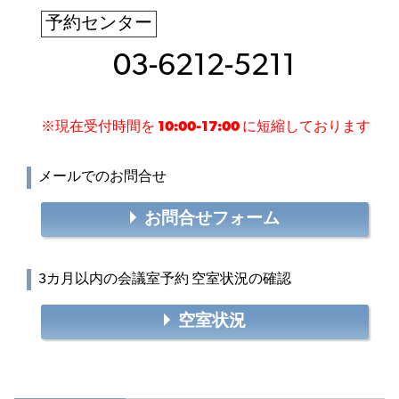
予約センター
03-6212-5211
※現在受付時間を
10:00-17:00
に短縮しております
メールでのお問合せ
お問合せフォーム
3カ月以内の会議室予約 空室状況の確認
空室状況