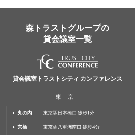
森トラストグループの
貸会議室一覧
貸会議室トラストシティ カンファレンス
東京
丸の内
東京駅日本橋口 徒歩1分
京橋
東京駅八重洲南口 徒歩4分