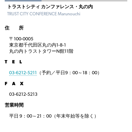
トラストシティ カンファレンス・丸の内
TRUST CITY CONFERENCE Marunouchi
住 所
〒100-0005
東京都千代田区丸の内1-8-1
丸の内トラストタワーN館11階
T E L
03-6212-5211
（予約／平日9：00～18：00）
F A X
03-6212-5213
営業時間
平日 9：00～21：00（年末年始等を除く）