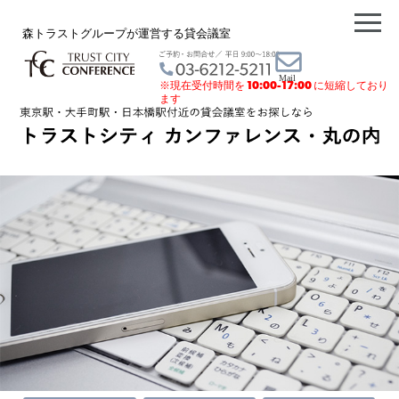
森トラストグループが運営する貸会議室
※現在受付時間を
10:00-17:00
に短縮しており
ます